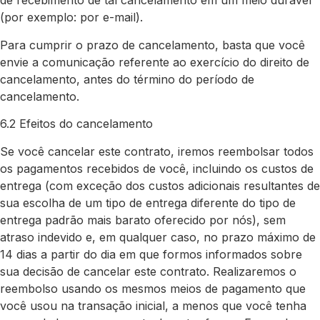
de recebimento de tal cancelamento em um meio durável
(por exemplo: por e-mail).
Para cumprir o prazo de cancelamento, basta que você
envie a comunicação referente ao exercício do direito de
cancelamento, antes do término do período de
cancelamento.
6.2 Efeitos do cancelamento
Se você cancelar este contrato, iremos reembolsar todos
os pagamentos recebidos de você, incluindo os custos de
entrega (com exceção dos custos adicionais resultantes de
sua escolha de um tipo de entrega diferente do tipo de
entrega padrão mais barato oferecido por nós), sem
atraso indevido e, em qualquer caso, no prazo máximo de
14 dias a partir do dia em que formos informados sobre
sua decisão de cancelar este contrato. Realizaremos o
reembolso usando os mesmos meios de pagamento que
você usou na transação inicial, a menos que você tenha