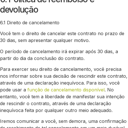
devolução
6.1 Direito de cancelamento
Você tem o direito de cancelar este contrato no prazo de
30 dias, sem apresentar qualquer motivo.
O período de cancelamento irá expirar após 30 dias, a
partir do dia da conclusão do contrato.
Para exercer seu direito de cancelamento, você precisa
nos informar sobre sua decisão de rescindir este contrato,
através de uma declaração inequívoca. Para isso, você
pode usar a
função de cancelamento disponível
. No
entanto, você tem a liberdade de manifestar sua intenção
de rescindir o contrato, através de uma declaração
inequívoca feita por qualquer outro meio adequado.
Iremos comunicar a você, sem demora, uma confirmação