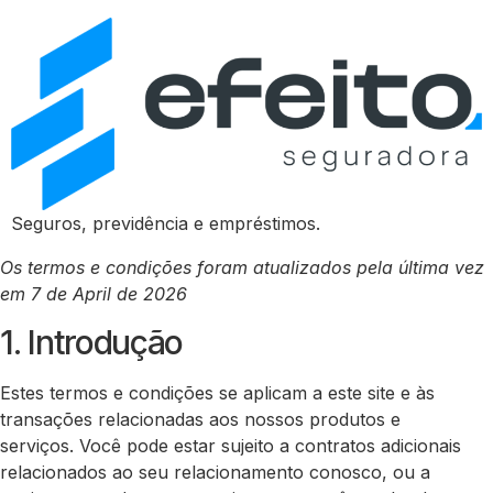
Seguros, previdência e empréstimos.
Os termos e condições foram atualizados pela última vez
em 7 de April de 2026
1. Introdução
Estes termos e condições se aplicam a este site e às
transações relacionadas aos nossos produtos e
serviços. Você pode estar sujeito a contratos adicionais
relacionados ao seu relacionamento conosco, ou a