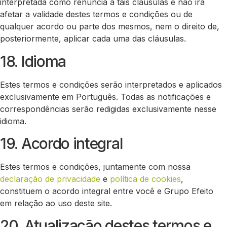
interpretada como renúncia a tais cláusulas e não irá
afetar a validade destes termos e condições ou de
qualquer acordo ou parte dos mesmos, nem o direito de,
posteriormente, aplicar cada uma das cláusulas.
18. Idioma
Estes termos e condições serão interpretados e aplicados
exclusivamente em Português. Todas as notificações e
correspondências serão redigidas exclusivamente nesse
idioma.
19. Acordo integral
Estes termos e condições, juntamente com nossa
declaração de privacidade
e
política de cookies
,
constituem o acordo integral entre você e Grupo Efeito
em relação ao uso deste site.
20. Atualização destes termos e