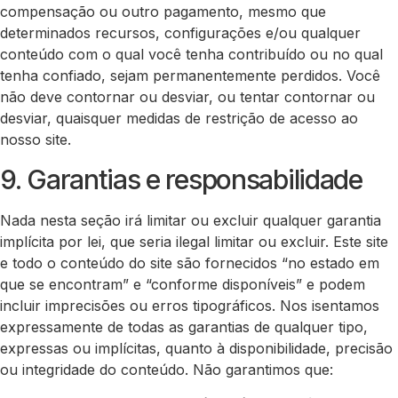
compensação ou outro pagamento, mesmo que
determinados recursos, configurações e/ou qualquer
conteúdo com o qual você tenha contribuído ou no qual
tenha confiado, sejam permanentemente perdidos. Você
não deve contornar ou desviar, ou tentar contornar ou
desviar, quaisquer medidas de restrição de acesso ao
nosso site.
9. Garantias e responsabilidade
Nada nesta seção irá limitar ou excluir qualquer garantia
implícita por lei, que seria ilegal limitar ou excluir. Este site
e todo o conteúdo do site são fornecidos “no estado em
que se encontram” e “conforme disponíveis” e podem
incluir imprecisões ou erros tipográficos. Nos isentamos
expressamente de todas as garantias de qualquer tipo,
expressas ou implícitas, quanto à disponibilidade, precisão
ou integridade do conteúdo. Não garantimos que: