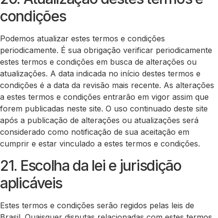
condições
Podemos atualizar estes termos e condições
periodicamente. É sua obrigação verificar periodicamente
estes termos e condições em busca de alterações ou
atualizações. A data indicada no início destes termos e
condições é a data da revisão mais recente. As alterações
a estes termos e condições entrarão em vigor assim que
forem publicadas neste site. O uso continuado deste site
após a publicação de alterações ou atualizações será
considerado como notificação de sua aceitação em
cumprir e estar vinculado a estes termos e condições.
21. Escolha da lei e jurisdição
aplicáveis
Estes termos e condições serão regidos pelas leis de
Brasil. Quaisquer disputas relacionadas com estes termos