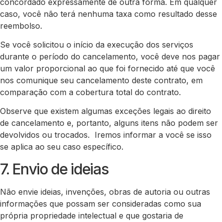
concordado expressamente de outra forma. Em qualquer
caso, você não terá nenhuma taxa como resultado desse
reembolso.
Se você solicitou o início da execução dos serviços
durante o período do cancelamento, você deve nos pagar
um valor proporcional ao que foi fornecido até que você
nos comunique seu cancelamento deste contrato, em
comparação com a cobertura total do contrato.
Observe que existem algumas exceções legais ao direito
de cancelamento e, portanto, alguns itens não podem ser
devolvidos ou trocados. Iremos informar a você se isso
se aplica ao seu caso específico.
7. Envio de ideias
Não envie ideias, invenções, obras de autoria ou outras
informações que possam ser consideradas como sua
própria propriedade intelectual e que gostaria de