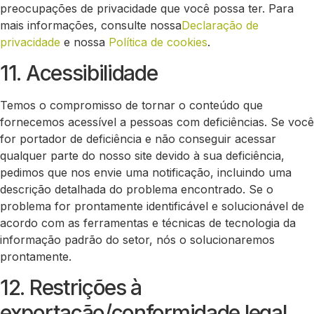
preocupações de privacidade que você possa ter. Para
mais informações, consulte nossa
Declaração de
privacidade
e nossa
Política de cookies
.
11. Acessibilidade
Temos o compromisso de tornar o conteúdo que
fornecemos acessível a pessoas com deficiências. Se você
for portador de deficiência e não conseguir acessar
qualquer parte do nosso site devido à sua deficiência,
pedimos que nos envie uma notificação, incluindo uma
descrição detalhada do problema encontrado. Se o
problema for prontamente identificável e solucionável de
acordo com as ferramentas e técnicas de tecnologia da
informação padrão do setor, nós o solucionaremos
prontamente.
12. Restrições à
exportação/conformidade legal