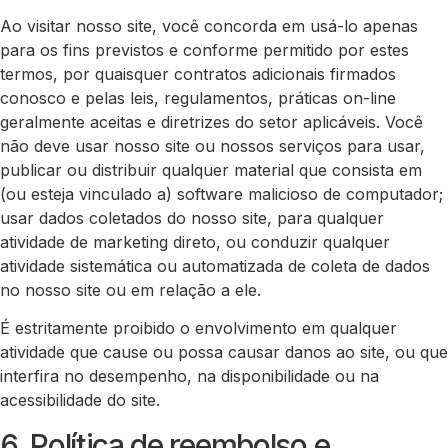
Ao visitar nosso site, você concorda em usá-lo apenas
para os fins previstos e conforme permitido por estes
termos, por quaisquer contratos adicionais firmados
conosco e pelas leis, regulamentos, práticas on-line
geralmente aceitas e diretrizes do setor aplicáveis. Você
não deve usar nosso site ou nossos serviços para usar,
publicar ou distribuir qualquer material que consista em
(ou esteja vinculado a) software malicioso de computador;
usar dados coletados do nosso site, para qualquer
atividade de marketing direto, ou conduzir qualquer
atividade sistemática ou automatizada de coleta de dados
no nosso site ou em relação a ele.
É estritamente proibido o envolvimento em qualquer
atividade que cause ou possa causar danos ao site, ou que
interfira no desempenho, na disponibilidade ou na
acessibilidade do site.
6. Política de reembolso e