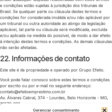
e condições estão sujeitas à jurisdição dos tribunais de
Brasil. Se qualquer parte ou cláusula destes termos e
condições for considerada inválida e/ou não aplicável por
um tribunal ou outra autoridade ao abrigo da legislação
aplicável, tal parte ou cláusula será modificada, excluída
e/ou aplicada na medida do possível, de modo a dar efeito
à intenção destes termos e condições. As demais cláusulas
não serão afetadas.
22. Informações de contato
Este site é de propriedade e operado por Grupo Efeito.
Você pode falar conosco sobre estes termos e condições
por escrito ou por e-mail no seguinte endereço:
contato@efeitoemprestimo.com.br
Av. Álvares Cabral, 374 - Lourdes, Belo Horizonte - MG,
30170-001
Gerenciar consentimento