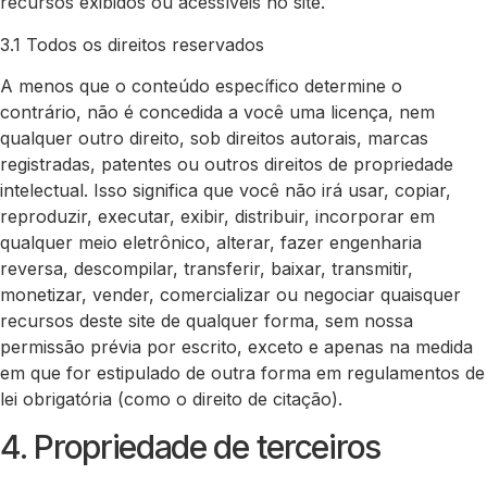
recursos exibidos ou acessíveis no site.
3.1 Todos os direitos reservados
A menos que o conteúdo específico determine o
contrário, não é concedida a você uma licença, nem
qualquer outro direito, sob direitos autorais, marcas
registradas, patentes ou outros direitos de propriedade
intelectual. Isso significa que você não irá usar, copiar,
reproduzir, executar, exibir, distribuir, incorporar em
qualquer meio eletrônico, alterar, fazer engenharia
reversa, descompilar, transferir, baixar, transmitir,
monetizar, vender, comercializar ou negociar quaisquer
recursos deste site de qualquer forma, sem nossa
permissão prévia por escrito, exceto e apenas na medida
em que for estipulado de outra forma em regulamentos de
lei obrigatória (como o direito de citação).
4. Propriedade de terceiros