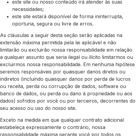
este site ou nosso conteúdo irá atender às suas
necessidades;
este site estará disponível de forma ininterrupta,
oportuna, segura ou livre de erros.
As cláusulas a seguir desta seção serão aplicadas na
extensão máxima permitida pela lei aplicável e não
limitarão ou excluirão nossa responsabilidade em relação
a qualquer assunto que seria ilegal ou ilícito limitarmos ou
excluirmos nossa responsabilidade. Em nenhuma hipótese
seremos responsáveis por quaisquer danos diretos ou
indiretos (incluindo quaisquer danos por perda de lucros
ou receita, perda ou corrupção de dados, software ou
banco de dados, ou perda ou dano à propriedade ou aos
dados) sofridos por você ou por terceiros, decorrentes do
seu acesso ou uso do nosso site.
Exceto na medida em que qualquer contrato adicional
estabeleça expressamente o contrário, nossa
responsabilidade máxima perante você por todos os