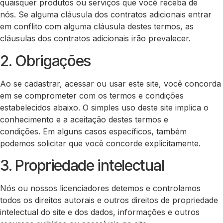
quaisquer produtos ou serviços que você receba de
nós. Se alguma cláusula dos contratos adicionais entrar
em conflito com alguma cláusula destes termos, as
cláusulas dos contratos adicionais irão prevalecer.
2. Obrigações
Ao se cadastrar, acessar ou usar este site, você concorda
em se comprometer com os termos e condições
estabelecidos abaixo. O simples uso deste site implica o
conhecimento e a aceitação destes termos e
condições. Em alguns casos específicos, também
podemos solicitar que você concorde explicitamente.
3. Propriedade intelectual
Nós ou nossos licenciadores detemos e controlamos
todos os direitos autorais e outros direitos de propriedade
intelectual do site e dos dados, informações e outros