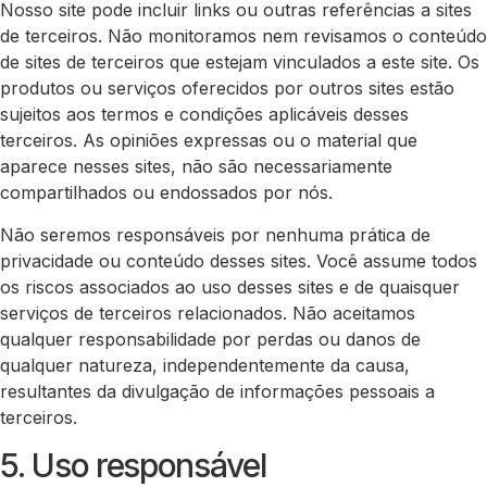
Nosso site pode incluir links ou outras referências a sites
de terceiros. Não monitoramos nem revisamos o conteúdo
de sites de terceiros que estejam vinculados a este site. Os
produtos ou serviços oferecidos por outros sites estão
sujeitos aos termos e condições aplicáveis desses
terceiros. As opiniões expressas ou o material que
aparece nesses sites, não são necessariamente
compartilhados ou endossados por nós.
Não seremos responsáveis por nenhuma prática de
privacidade ou conteúdo desses sites. Você assume todos
os riscos associados ao uso desses sites e de quaisquer
serviços de terceiros relacionados. Não aceitamos
qualquer responsabilidade por perdas ou danos de
qualquer natureza, independentemente da causa,
resultantes da divulgação de informações pessoais a
terceiros.
5. Uso responsável