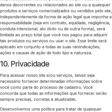
danos decorrentes ou relacionados ao site ou a quaisquer
produtos e serviços comercializados ou vendidos pelo site,
independentemente da forma de ação legal que imponha a
responsabilidade (seja em contrato, equidade, negligência,
conduta intencional, ato ilícito ou de outra forma), será
limitada ao preço total que você nos pagou para adquirir
tais produtos ou serviços ou usar o site. Esse limite será
aplicado em conjunto a todas as suas reivindicações,
ações e causas de ação de todo tipo e natureza.
10. Privacidade
Para acessar nosso site e/ou serviços, talvez seja
necessário fornecer determinadas informações sobre
você como parte do processo de cadastro. Você
concorda que todas as informações que fornecer serão
sempre precisas, corretas e atualizadas.
Desenvolvemos uma política para tratar de quaisquer