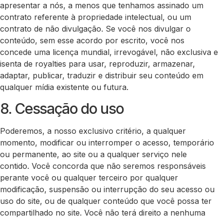
apresentar a nós, a menos que tenhamos assinado um
contrato referente à propriedade intelectual, ou um
contrato de não divulgação. Se você nos divulgar o
conteúdo, sem esse acordo por escrito, você nos
concede uma licença mundial, irrevogável, não exclusiva e
isenta de royalties para usar, reproduzir, armazenar,
adaptar, publicar, traduzir e distribuir seu conteúdo em
qualquer mídia existente ou futura.
8. Cessação do uso
Poderemos, a nosso exclusivo critério, a qualquer
momento, modificar ou interromper o acesso, temporário
ou permanente, ao site ou a qualquer serviço nele
contido. Você concorda que não seremos responsáveis
perante você ou qualquer terceiro por qualquer
modificação, suspensão ou interrupção do seu acesso ou
uso do site, ou de qualquer conteúdo que você possa ter
compartilhado no site. Você não terá direito a nenhuma