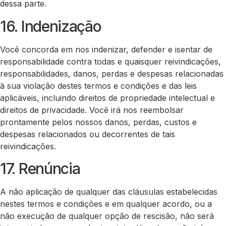
dessa parte.
16. Indenização
Você concorda em nos indenizar, defender e isentar de
responsabilidade contra todas e quaisquer reivindicações,
responsabilidades, danos, perdas e despesas relacionadas
à sua violação destes termos e condições e das leis
aplicáveis, incluindo direitos de propriedade intelectual e
direitos de privacidade. Você irá nos reembolsar
prontamente pelos nossos danos, perdas, custos e
despesas relacionados ou decorrentes de tais
reivindicações.
17. Renúncia
A não aplicação de qualquer das cláusulas estabelecidas
nestes termos e condições e em qualquer acordo, ou a
não execução de qualquer opção de rescisão, não será