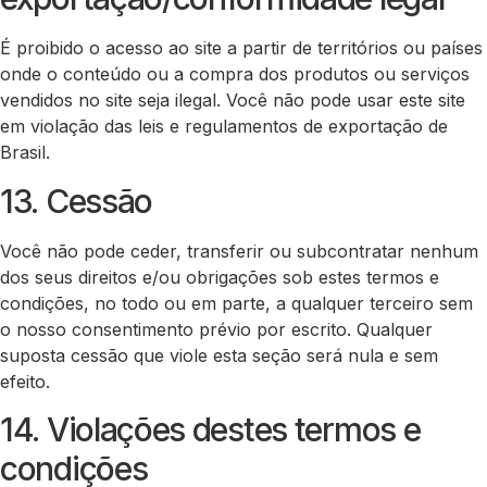
É proibido o acesso ao site a partir de territórios ou países
onde o conteúdo ou a compra dos produtos ou serviços
vendidos no site seja ilegal. Você não pode usar este site
em violação das leis e regulamentos de exportação de
Brasil.
13. Cessão
Você não pode ceder, transferir ou subcontratar nenhum
dos seus direitos e/ou obrigações sob estes termos e
condições, no todo ou em parte, a qualquer terceiro sem
o nosso consentimento prévio por escrito. Qualquer
suposta cessão que viole esta seção será nula e sem
efeito.
14. Violações destes termos e
condições